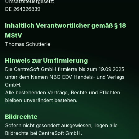
Umsatzsteuergesetz:
DE 264326839
Inhaltlich Verantwortlicher gemäß § 18
MStV
Thomas Schütterle
Hinweis zur Umfirmierung
Die CentreSoft GmbH firmierte bis zum 19.09.2025
unter dem Namen NBG EDV Handels- und Verlags
GmbH.
Alle bestehenden Verträge, Rechte und Pflichten
bleiben unverändert bestehen.
Bildrechte
Sofern nicht gesondert ausgewiesen, liegen alle
Bildrechte bei CentreSoft GmbH.