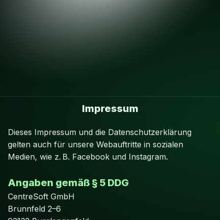
Impressum
Dieses Impressum und die Datenschutzerklärung
gelten auch für unsere Webauftritte in sozialen
Medien, wie z. B. Facebook und Instagram.
Angaben gemäß § 5 DDG
CentreSoft GmbH
Brunnfeld 2–6